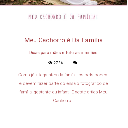
Meu Cachorro é Da Família
Dicas para mães e futuras mamães
2736
Como já integrantes da família, os pets podem
e devem fazer parte do ensaio fotográfico de
família, gestante ou infantil E neste artigo Meu
Cachorro...