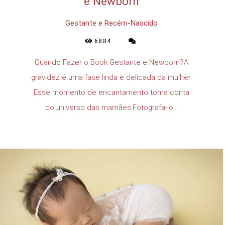
e Newborn
Gestante e Recém-Nascido
6884
Quando Fazer o Book Gestante e Newborn?A
gravidez é uma fase linda e delicada da mulher.
Esse momento de encantamento toma conta
do universo das mamães.Fotografa-lo...