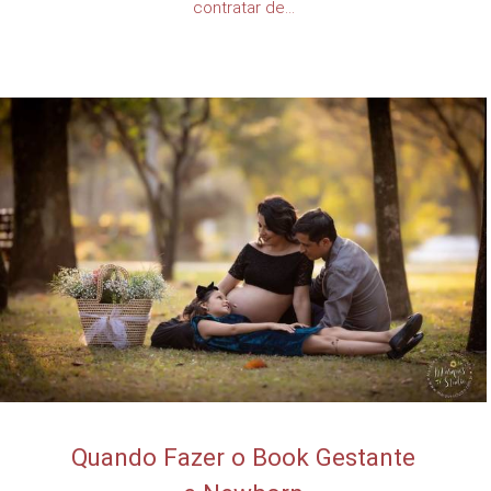
contratar de...
Quando Fazer o Book Gestante