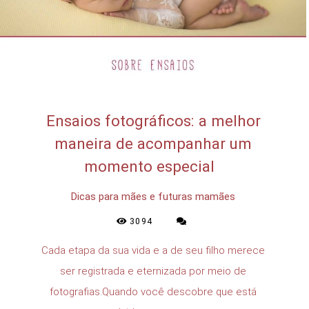
Ensaios fotográficos: a melhor
maneira de acompanhar um
momento especial
Dicas para mães e futuras mamães
3094
Cada etapa da sua vida e a de seu filho merece
ser registrada e eternizada por meio de
fotografias.Quando você descobre que está