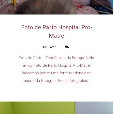
Foto de Parto Hospital Pro-
Matre
1427
Foto de Parto - Tendências da FotografiaNo
artigo Foto de Parto Hospital Pro-Matre
falaremos sobre uma forte tendência no
mundo da fotografia.Essas fotografias...