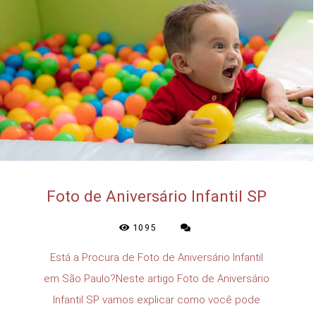
Foto de Aniversário Infantil SP
1095
Está a Procura de Foto de Aniversário Infantil
em São Paulo?Neste artigo Foto de Aniversário
Infantil SP vamos explicar como você pode