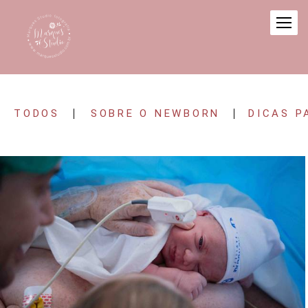
TODOS
SOBRE O NEWBORN
DICAS P