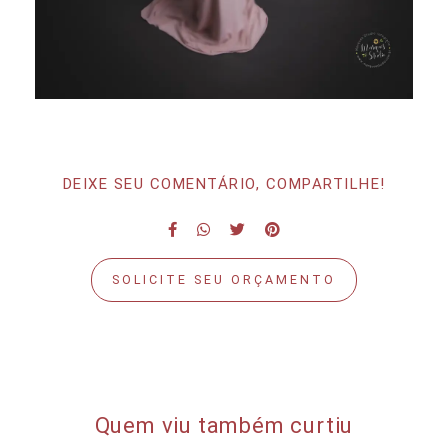
DEIXE SEU COMENTÁRIO, COMPARTILHE!
SOLICITE SEU ORÇAMENTO
Quem viu também curtiu