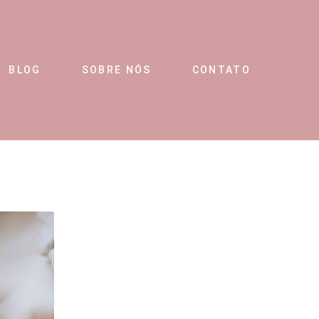
BLOG
SOBRE NÓS
CONTATO