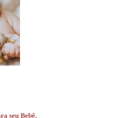
ara seu Bebê.