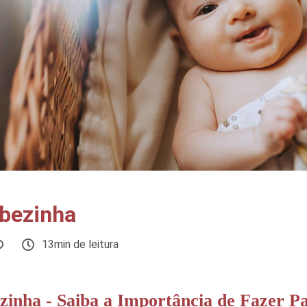
ebezinha
13min de leitura
zinha - Saiba a Importância de Fazer P