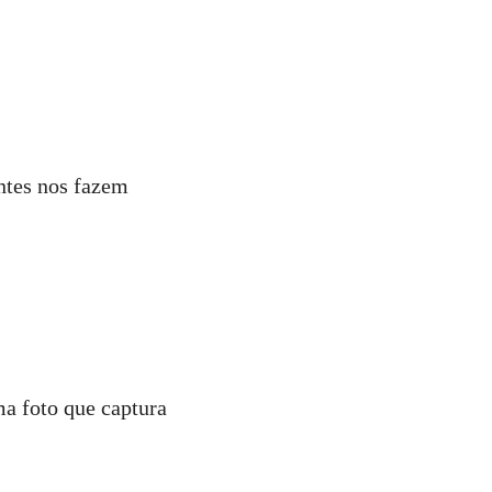
entes nos fazem
 foto que captura