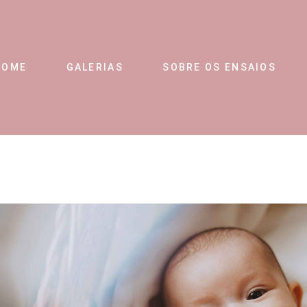
HOME
GALERIAS
SOBRE OS ENSAIOS