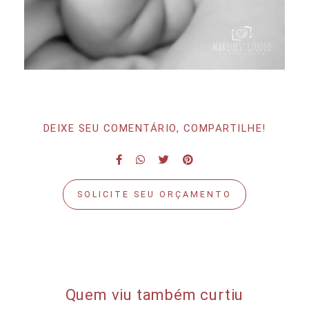
DEIXE SEU COMENTÁRIO, COMPARTILHE!
SOLICITE SEU ORÇAMENTO
Quem viu também curtiu