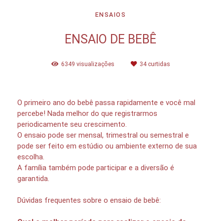
ENSAIOS
ENSAIO DE BEBÊ
6349
visualizações
34
curtidas
O primeiro ano do bebê passa rapidamente e você mal
percebe! Nada melhor do que registrarmos
periodicamente seu crescimento.
O ensaio pode ser mensal, trimestral ou semestral e
pode ser feito em estúdio ou ambiente externo de sua
escolha.
A família também pode participar e a diversão é
garantida.
Dúvidas frequentes sobre o ensaio de bebê: