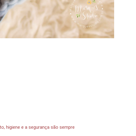
to, higiene e a segurança são sempre