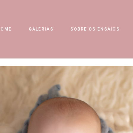
HOME
GALERIAS
SOBRE OS ENSAIOS