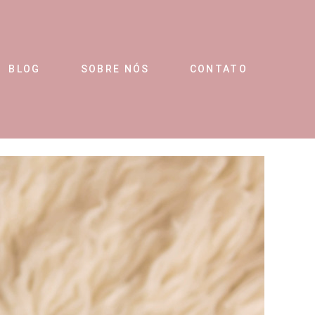
BLOG
SOBRE NÓS
CONTATO