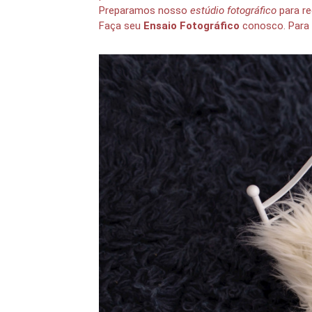
Preparamos nosso
estúdio fotográfico
para re
Faça seu
Ensaio
Fotográfico
conosco. Para 