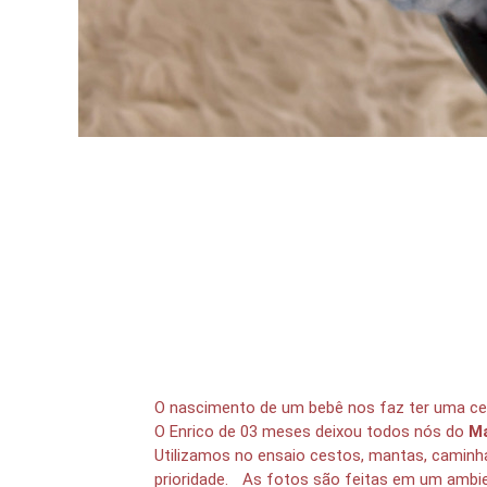
O nascimento de um bebê nos faz ter uma cer
O Enrico de 03 meses deixou todos nós do
Ma
Utilizamos no ensaio cestos, mantas, caminh
prioridade. As
fotos
são feitas em um ambie