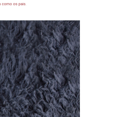
m como os pais.