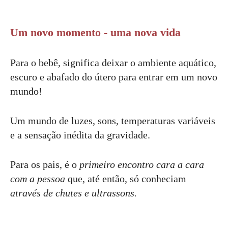
Um novo momento - uma nova vida
Para o bebê, significa deixar o ambiente aquático,
escuro e abafado do útero para entrar em um novo
mundo!
Um mundo de luzes, sons, temperaturas variáveis
e a sensação inédita da gravidade.
Para os pais, é o
primeiro encontro cara a cara
com a pessoa
que, até então, só conheciam
através de chutes e ultrassons.