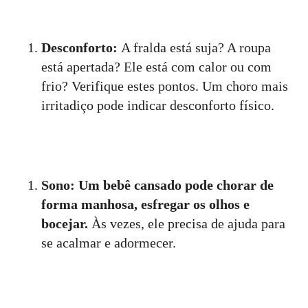
Desconforto:
A fralda está suja? A roupa
está apertada? Ele está com calor ou com
frio? Verifique estes pontos. Um choro mais
irritadiço pode indicar desconforto físico.
Sono: Um bebê cansado pode chorar de
forma manhosa, esfregar os olhos e
bocejar.
Às vezes, ele precisa de ajuda para
se acalmar e adormecer.