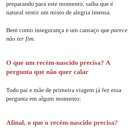
preparando para este momento, saiba que é
natural sentir um misto de alegria imensa.
Bem como insegurança e um cansaço que
parece
não ter fim.
O que um recém-nascido precisa? A
pergunta que não quer calar
Todo pai e mãe de primeira viagem já fez essa
pergunta em algum momento:
Afinal, o que o recém-nascido precisa?