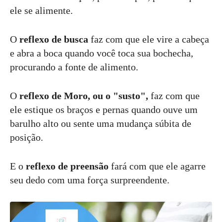
ele se alimente.
O
reflexo de busca
faz com que ele vire a cabeça
e abra a boca quando você toca sua bochecha,
procurando a fonte de alimento.
O
reflexo de Moro, ou o "susto",
faz com que
ele estique os braços e pernas quando ouve um
barulho alto ou sente uma mudança súbita de
posição.
E o
reflexo de preensão
fará com que ele agarre
seu dedo com uma força surpreendente.