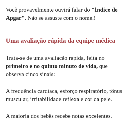
Você provavelmente ouvirá falar do
"Índice de
Apgar".
Não se assuste com o nome.!
Uma avaliação rápida da equipe médica
Trata-se de uma avaliação rápida, feita no
primeiro e no quinto minuto de vida,
que
observa cinco sinais:
A frequência cardíaca, esforço respiratório, tônus
muscular, irritabilidade reflexa e cor da pele.
A maioria dos bebês recebe notas excelentes.