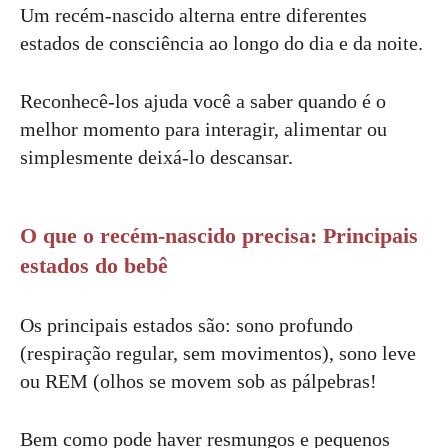
Um recém-nascido alterna entre diferentes
estados de consciência ao longo do dia e da noite.
Reconhecê-los ajuda você a saber quando é o
melhor momento para interagir, alimentar ou
simplesmente deixá-lo descansar.
O que o recém-nascido precisa: Principais
estados do bebê
Os principais estados são: sono profundo
(respiração regular, sem movimentos), sono leve
ou REM (olhos se movem sob as pálpebras!
Bem como pode haver resmungos e pequenos