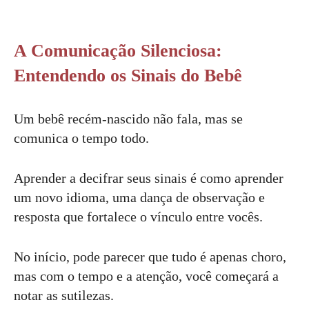
A Comunicação Silenciosa:
Entendendo os Sinais do Bebê
Um bebê recém-nascido não fala, mas se
comunica o tempo todo.
Aprender a decifrar seus sinais é como aprender
um novo idioma, uma dança de observação e
resposta que fortalece o vínculo entre vocês.
No início, pode parecer que tudo é apenas choro,
mas com o tempo e a atenção, você começará a
notar as sutilezas.