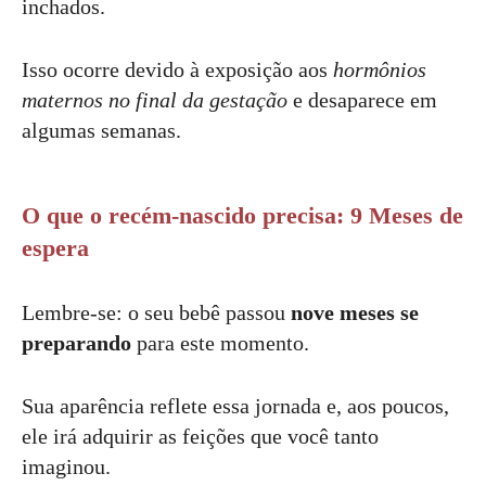
inchados.
Isso ocorre devido à exposição aos
hormônios
maternos no final da gestação
e desaparece em
algumas semanas.
O que o recém-nascido precisa: 9 Meses de
espera
Lembre-se: o seu bebê passou
nove meses se
preparando
para este momento.
Sua aparência reflete essa jornada e, aos poucos,
ele irá adquirir as feições que você tanto
imaginou.