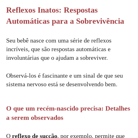
Reflexos Inatos: Respostas
Automáticas para a Sobrevivência
Seu bebê nasce com uma série de reflexos
incríveis, que são respostas automáticas e
involuntárias que o ajudam a sobreviver.
Observá-los é fascinante e um sinal de que seu
sistema nervoso está se desenvolvendo bem.
O que um recém-nascido precisa: Detalhes
a serem observados
O
reflexo de sucção
, por exemplo, permite que