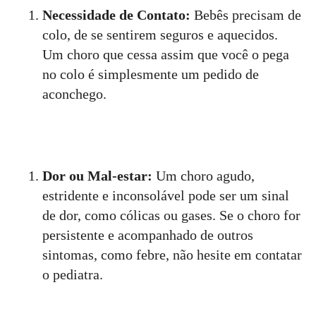
Necessidade de Contato:
Bebês precisam de
colo, de se sentirem seguros e aquecidos.
Um choro que cessa assim que você o pega
no colo é simplesmente um pedido de
aconchego.
Dor ou Mal-estar:
Um choro agudo,
estridente e inconsolável pode ser um sinal
de dor, como cólicas ou gases. Se o choro for
persistente e acompanhado de outros
sintomas, como febre, não hesite em contatar
o pediatra.