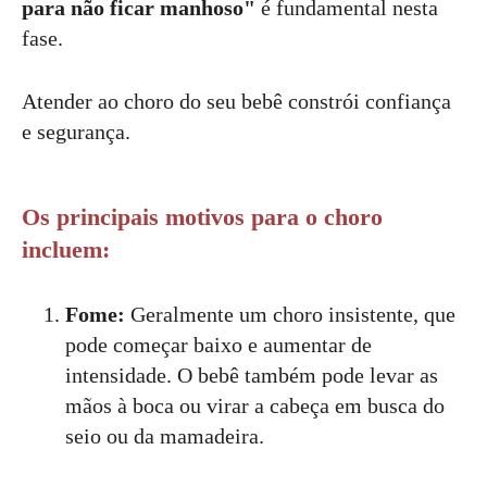
para não ficar manhoso"
é fundamental nesta
fase.
Atender ao choro do seu bebê constrói confiança
e segurança.
Os principais motivos para o choro
incluem:
Fome:
Geralmente um choro insistente, que
pode começar baixo e aumentar de
intensidade. O bebê também pode levar as
mãos à boca ou virar a cabeça em busca do
seio ou da mamadeira.