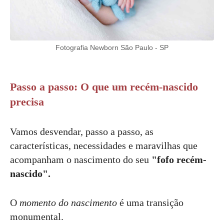
Fotografia Newborn São Paulo - SP
Passo a passo: O que um recém-nascido
precisa
Vamos desvendar, passo a passo, as
características, necessidades e maravilhas que
acompanham o nascimento do seu
"fofo recém-
nascido".
O
momento do nascimento
é uma transição
monumental.