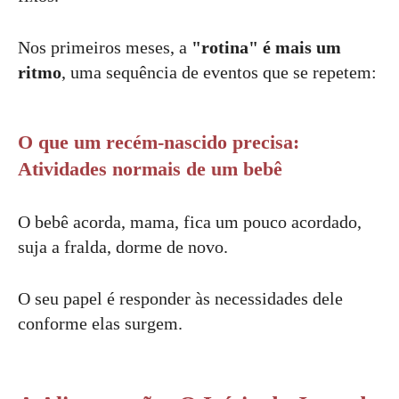
Nos primeiros meses, a
"rotina" é mais um
ritmo
, uma sequência de eventos que se repetem:
O que um recém-nascido precisa:
Atividades normais de um bebê
O bebê acorda, mama, fica um pouco acordado,
suja a fralda, dorme de novo.
O seu papel é responder às necessidades dele
conforme elas surgem.