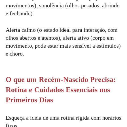
movimentos), sonolência (olhos pesados, abrindo
e fechando).
Alerta calmo (o estado ideal para interação, com
olhos abertos e atentos), alerta ativo (corpo em
movimento, pode estar mais sensível a estímulos)
e choro.
O que um Recém-Nascido Precisa:
Rotina e Cuidados Essenciais nos
Primeiros Dias
Esqueça a ideia de uma rotina rígida com horários
fixos.