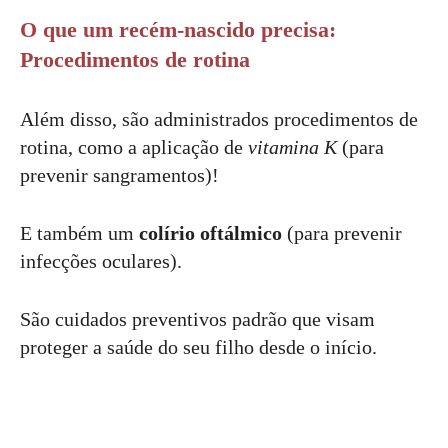
O que um recém-nascido precisa:
Procedimentos de rotina
Além disso, são administrados procedimentos de
rotina, como a aplicação de
vitamina K
(para
prevenir sangramentos)!
E também um
colírio oftálmico
(para prevenir
infecções oculares).
São cuidados preventivos padrão que visam
proteger a saúde do seu filho desde o início.