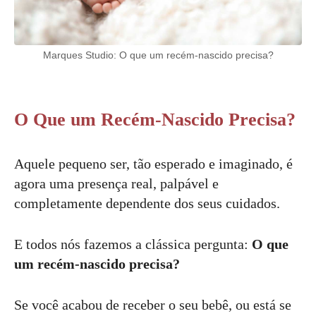
Marques Studio: O que um recém-nascido precisa?
O Que um Recém-Nascido Precisa?
Aquele pequeno ser, tão esperado e imaginado, é
agora uma presença real, palpável e
completamente dependente dos seus cuidados.
E todos nós fazemos a clássica pergunta:
O que
um recém-nascido precisa?
Se você acabou de receber o seu bebê, ou está se