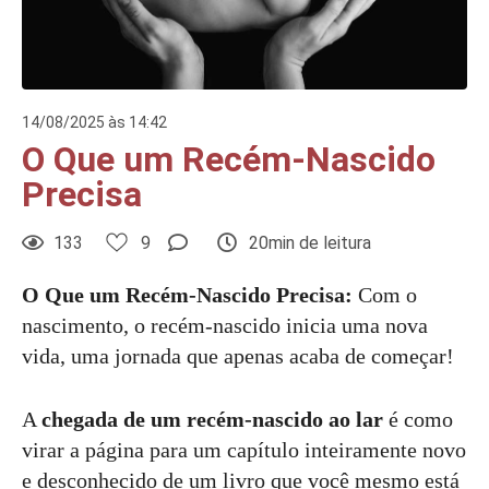
14/08/2025 às 14:42
O Que um Recém-Nascido
Precisa
133
9
20min de leitura
O Que um Recém-Nascido Precisa:
Com o
nascimento, o recém-nascido inicia uma nova
vida, uma jornada que apenas acaba de começar!
A
chegada de um recém-nascido ao lar
é como
virar a página para um capítulo inteiramente novo
e desconhecido de um livro que você mesmo está