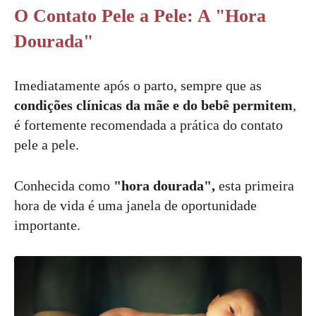
O Contato Pele a Pele: A "Hora
Dourada"
Imediatamente após o parto, sempre que as
condições clínicas da mãe e do bebê permitem
,
é fortemente recomendada a prática do contato
pele a pele.
Conhecida como
"hora dourada",
esta primeira
hora de vida é uma janela de oportunidade
importante.