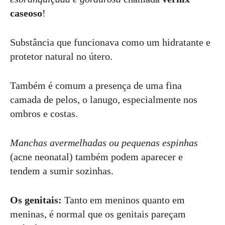
caseoso
!
Substância que funcionava como um hidratante e
protetor natural no útero.
Também é comum a presença de uma fina
camada de pelos, o lanugo, especialmente nos
ombros e costas.
Manchas avermelhadas ou pequenas espinhas
(acne neonatal) também podem aparecer e
tendem a sumir sozinhas.
Os genitais:
Tanto em meninos quanto em
meninas, é normal que os genitais pareçam