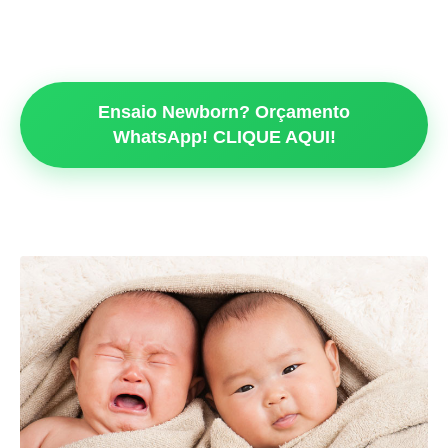
Ensaio Newborn? Orçamento
WhatsApp! CLIQUE AQUI!