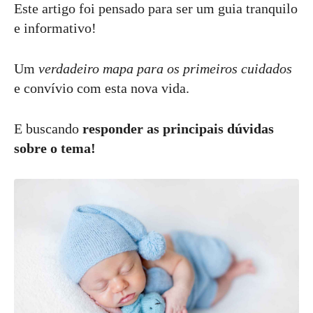
Este artigo foi pensado para ser um guia tranquilo
e informativo!
Um
verdadeiro mapa para os primeiros cuidados
e convívio com esta nova vida.
E buscando
responder as principais dúvidas
sobre o tema!