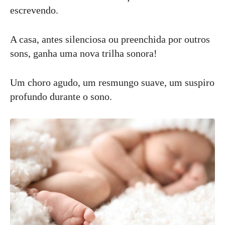
escrevendo.
A casa, antes silenciosa ou preenchida por outros
sons, ganha uma nova trilha sonora!
Um choro agudo, um resmungo suave, um suspiro
profundo durante o sono.