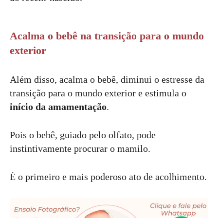
Acalma o bebê na transição para o mundo
exterior
Além disso, acalma o bebê, diminui o estresse da
transição para o mundo exterior e estimula o
início da amamentação
.
Pois o bebê, guiado pelo olfato, pode
instintivamente procurar o mamilo.
É o primeiro e mais poderoso ato de acolhimento.