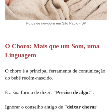
Fotos de newborn em São Paulo - SP
O Choro: Mais que um Som, uma
Linguagem
O choro é a principal ferramenta de comunicação
do bebê recém-nascido.
É a sua forma de dizer:
"Preciso de algo!"
.
Ignorar o conselho antigo de
"deixar chorar