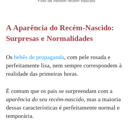
Foto de neném recém nascido
A Aparência do Recém-Nascido:
Surpresas e Normalidades
Os
bebês de propaganda
, com pele rosada e
perfeitamente lisa, nem sempre correspondem à
realidade das primeiras horas.
É comum que os pais se surpreendam com a
aparência do seu recém-nascido
, mas a maioria
dessas características é perfeitamente normal e
temporária.