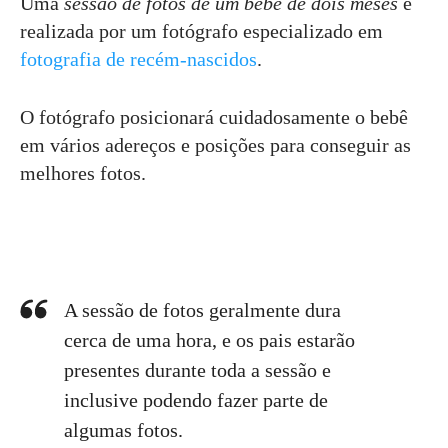
Uma
sessão de fotos de um bebê de dois meses
é
realizada por um fotógrafo especializado em
fotografia de recém-nascidos
.
O fotógrafo posicionará cuidadosamente o bebê
em vários adereços e posições para conseguir as
melhores fotos.
A sessão de fotos geralmente dura
cerca de uma hora, e os pais estarão
presentes durante toda a sessão e
inclusive podendo fazer parte de
algumas fotos.