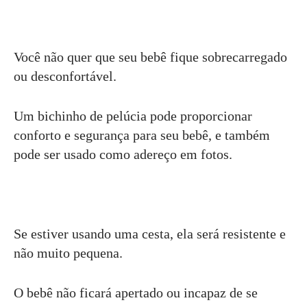
Você não quer que seu bebê fique sobrecarregado
ou desconfortável.
Um bichinho de pelúcia pode proporcionar
conforto e segurança para seu bebê, e também
pode ser usado como adereço em fotos.
Se estiver usando uma cesta, ela será resistente e
não muito pequena.
O bebê não ficará apertado ou incapaz de se