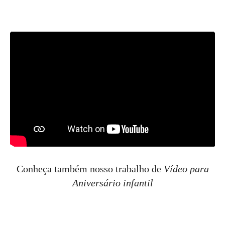
Conheça também nosso trabalho de
Vídeo para
Aniversário infantil