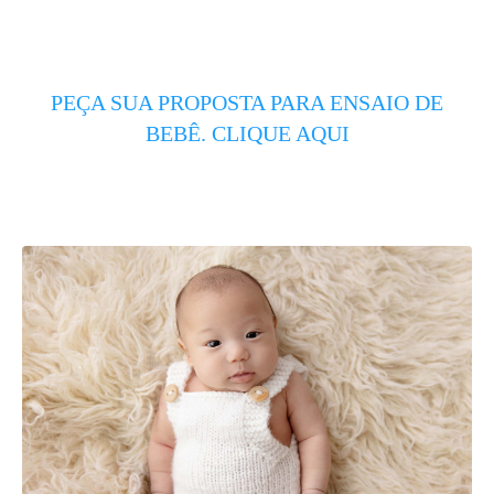
PEÇA SUA PROPOSTA PARA ENSAIO DE
BEBÊ. CLIQUE AQUI