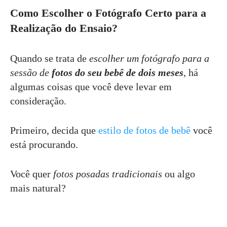
Como Escolher o Fotógrafo Certo para a
Realização do Ensaio?
Quando se trata de
escolher um fotógrafo para a
sessão de
fotos do seu bebê de dois meses
, há
algumas coisas que você deve levar em
consideração.
Primeiro, decida que
estilo de fotos de bebê
você
está procurando.
Você quer
fotos posadas tradicionais
ou algo
mais natural?