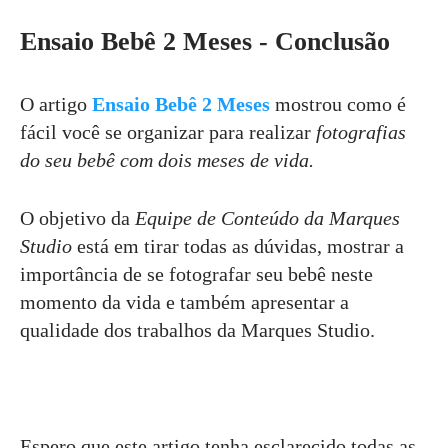
Ensaio Bebê 2 Meses - Conclusão
O artigo
Ensaio Bebê 2 Meses
mostrou como é
fácil você se organizar para realizar
fotografias
do seu bebê com dois meses de vida.
O objetivo da
Equipe de Conteúdo da Marques
Studio
está em tirar todas as dúvidas, mostrar a
importância de se fotografar seu bebê neste
momento da vida e também apresentar a
qualidade dos trabalhos da Marques Studio.
Espero que este artigo tenha esclarecido todas as