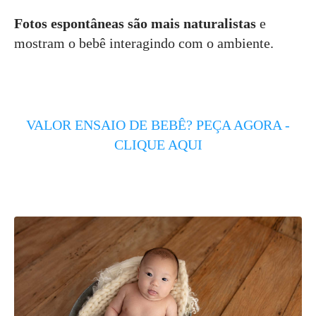
Fotos espontâneas são mais naturalistas
e
mostram o bebê interagindo com o ambiente.
VALOR ENSAIO DE BEBÊ? PEÇA AGORA -
CLIQUE AQUI