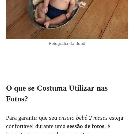
Fotografia de Bebê
O que se Costuma Utilizar nas
Fotos?
Para garantir que seu
ensaio bebê 2 meses
esteja
confortável durante uma
sessão de fotos
, é