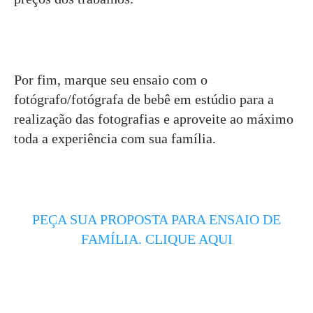
Por fim, marque seu ensaio com o
fotógrafo/fotógrafa de bebê em estúdio para a
realização das fotografias e aproveite ao máximo
toda a experiência com sua família.
PEÇA SUA PROPOSTA PARA ENSAIO DE
FAMÍLIA. CLIQUE AQUI