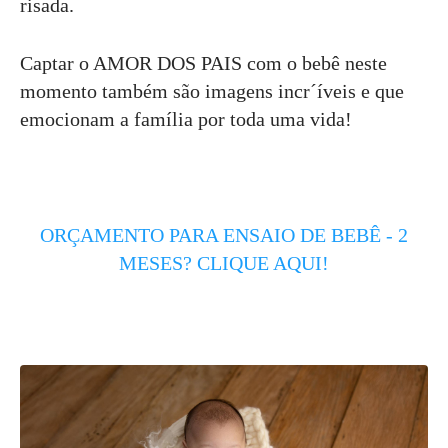
risada.
Captar o AMOR DOS PAIS com o bebê neste
momento também são imagens incr´íveis e que
emocionam a família por toda uma vida!
ORÇAMENTO PARA ENSAIO DE BEBÊ - 2
MESES? CLIQUE AQUI!