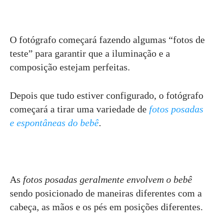
O fotógrafo começará fazendo algumas “fotos de
teste” para garantir que a iluminação e a
composição estejam perfeitas.
Depois que tudo estiver configurado, o fotógrafo
começará a tirar uma variedade de
fotos posadas
e espontâneas do bebê
.
As
fotos posadas geralmente envolvem o bebê
sendo posicionado de maneiras diferentes com a
cabeça, as mãos e os pés em posições diferentes.