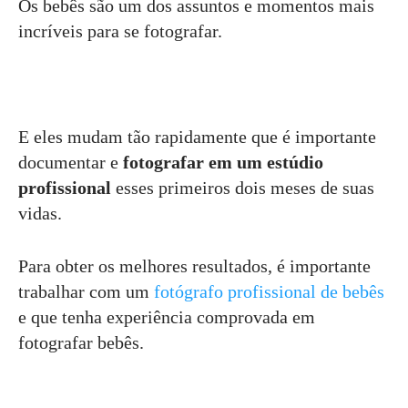
Os bebês são um dos assuntos e momentos mais
incríveis para se fotografar.
E eles mudam tão rapidamente que é importante
documentar e
fotografar em um estúdio
profissional
esses primeiros dois meses de suas
vidas.
Para obter os melhores resultados, é importante
trabalhar com um
fotógrafo profissional de bebês
e que tenha experiência comprovada em
fotografar bebês.