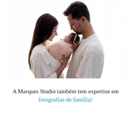
A Marques Studio também tem expertise em
fotografias de família!