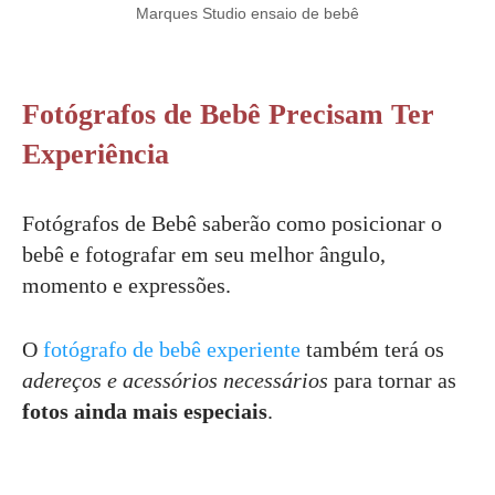
Marques Studio ensaio de bebê
Fotógrafos de Bebê Precisam Ter
Experiência
Fotógrafos de Bebê saberão como posicionar o
bebê e fotografar em seu melhor ângulo,
momento e expressões.
O
fotógrafo de bebê experiente
também terá os
adereços e acessórios necessários
para tornar as
fotos ainda mais especiais
.