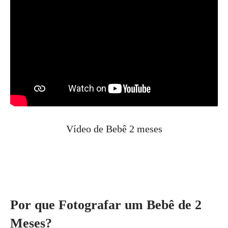
Vídeo de Bebê 2 meses
Por que Fotografar um Bebê de 2
Meses?