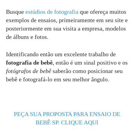
Busque
estúdios de fotografia
que ofereça muitos
exemplos de ensaios, primeiramente em seu site e
posteriormente em sua visita a empresa, modelos
de álbuns e fotos.
Identificando então um excelente trabalho de
fotografia de bebê
, então é um sinal positivo e os
fotógrafos de bebê
saberão como posicionar seu
bebê e fotografá-lo em seu melhor ângulo.
PEÇA SUA PROPOSTA PARA ENSAIO DE
BEBÊ SP. CLIQUE AQUI