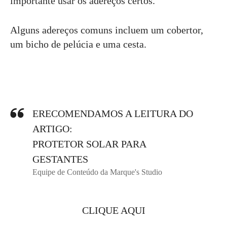
importante usar os adereços certos.
Alguns adereços comuns incluem um cobertor,
um bicho de pelúcia e uma cesta.
ERECOMENDAMOS A LEITURA DO
ARTIGO:
PROTETOR SOLAR PARA
GESTANTES
Equipe de Conteúdo da Marque's Studio
CLIQUE AQUI