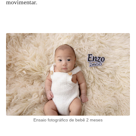
movimentar.
Ensaio fotográfico de bebê 2 meses