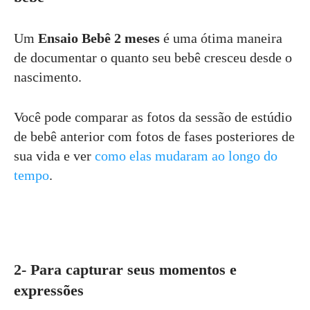
Um
Ensaio Bebê 2 meses
é uma ótima maneira
de documentar o quanto seu bebê cresceu desde o
nascimento.
Você pode comparar as fotos da sessão de estúdio
de bebê anterior com fotos de fases posteriores de
sua vida e ver
como elas mudaram ao longo do
tempo
.
2- Para capturar seus momentos e
expressões