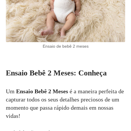
Ensaio de bebê 2 meses
Ensaio Bebê 2 Meses: Conheça
Um
Ensaio Bebê 2 Meses
é a maneira perfeita de
capturar todos os seus detalhes preciosos de um
momento que passa rápido demais em nossas
vidas!