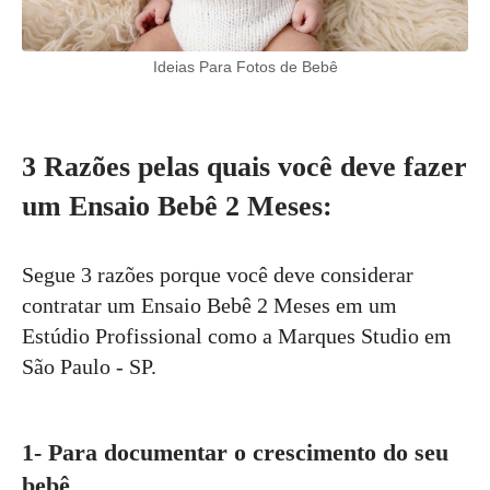
Ideias Para Fotos de Bebê
3 Razões pelas quais você deve fazer
um Ensaio Bebê 2 Meses:
Segue 3 razões porque você deve considerar
contratar um Ensaio Bebê 2 Meses em um
Estúdio Profissional como a Marques Studio em
São Paulo - SP.
1- Para documentar o crescimento do seu
bebê