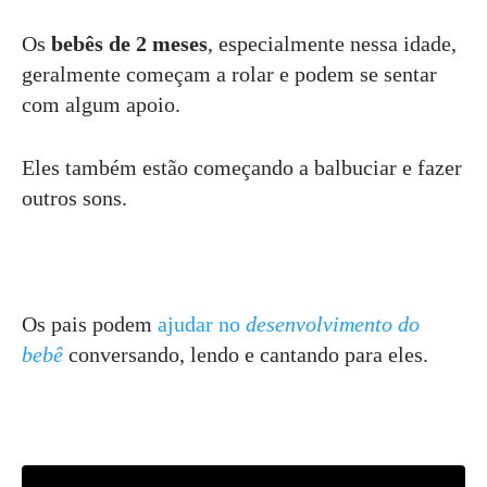
Os
bebês de 2 meses
, especialmente nessa idade,
geralmente começam a rolar e podem se sentar
com algum apoio.
Eles também estão começando a balbuciar e fazer
outros sons.
Os pais podem
ajudar no
desenvolvimento do
bebê
conversando, lendo e cantando para eles.