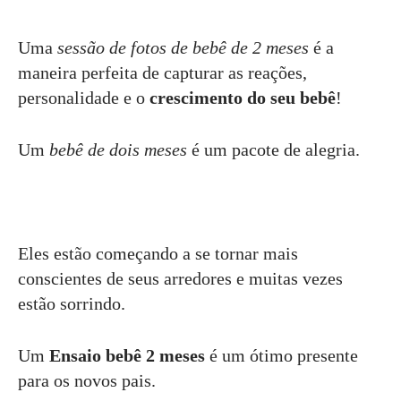
Uma
sessão de fotos de bebê de 2 meses
é a
maneira perfeita de capturar as reações,
personalidade e o
crescimento do seu bebê
!
Um
bebê de dois meses
é um pacote de alegria.
Eles estão começando a se tornar mais
conscientes de seus arredores e muitas vezes
estão sorrindo.
Um
Ensaio bebê 2 meses
é um ótimo presente
para os novos pais.