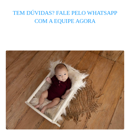
TEM DÚVIDAS? FALE PELO WHATSAPP
COM A EQUIPE AGORA