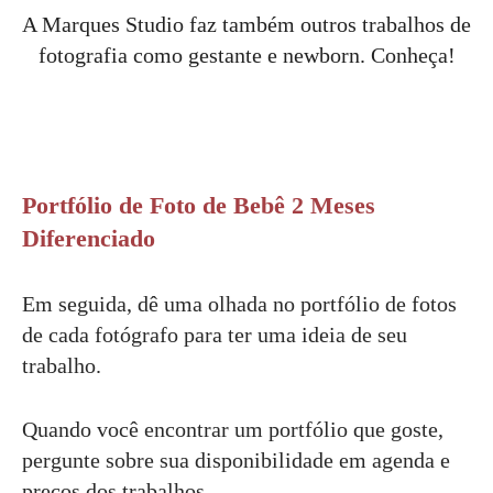
A Marques Studio faz também outros trabalhos de
fotografia como gestante e newborn. Conheça!
Portfólio de Foto de Bebê 2 Meses
Diferenciado
Em seguida, dê uma olhada no portfólio de fotos
de cada fotógrafo para ter uma ideia de seu
trabalho.
Quando você encontrar um portfólio que goste,
pergunte sobre sua disponibilidade em agenda e
preços dos trabalhos.