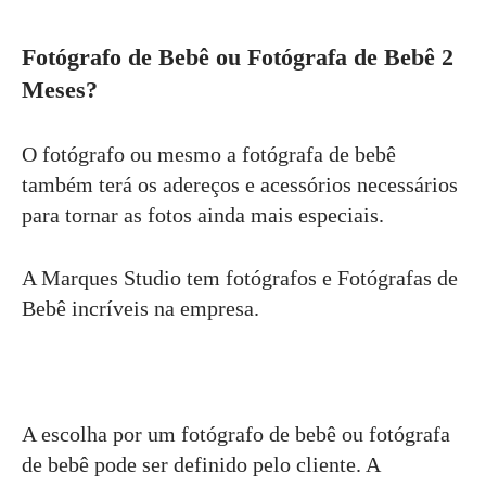
Fotógrafo de Bebê ou Fotógrafa de Bebê 2
Meses?
O fotógrafo ou mesmo a fotógrafa de bebê
também terá os adereços e acessórios necessários
para tornar as fotos ainda mais especiais.
A Marques Studio tem fotógrafos e Fotógrafas de
Bebê incríveis na empresa.
A escolha por um fotógrafo de bebê ou fotógrafa
de bebê pode ser definido pelo cliente. A