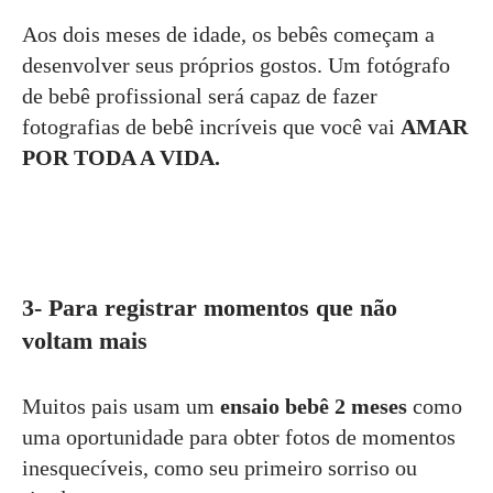
Aos dois meses de idade, os bebês começam a
desenvolver seus próprios gostos. Um fotógrafo
de bebê profissional será capaz de fazer
fotografias de bebê incríveis que você vai
AMAR
POR TODA A VIDA.
3- Para registrar momentos que não
voltam mais
Muitos pais usam um
ensaio bebê 2 meses
como
uma oportunidade para obter fotos de momentos
inesquecíveis, como seu primeiro sorriso ou