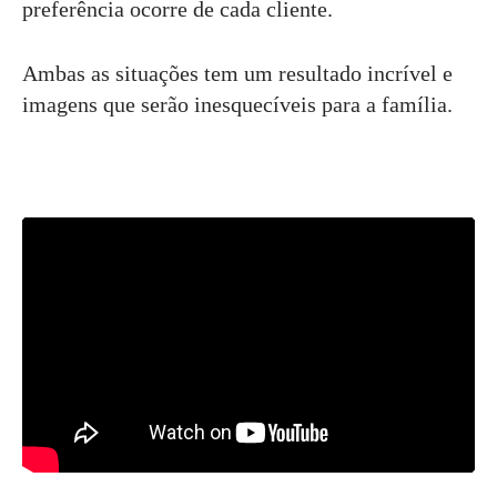
preferência ocorre de cada cliente.
Ambas as situações tem um resultado incrível e
imagens que serão inesquecíveis para a família.