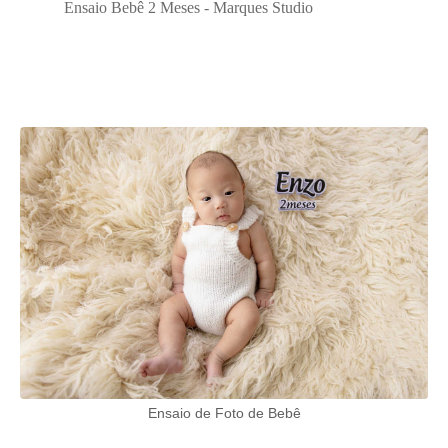
Ensaio Bebê 2 Meses - Marques Studio
Ensaio de Foto de Bebê