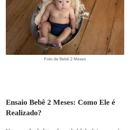
Foto de Bebê 2 Meses
Ensaio Bebê 2 Meses: Como Ele é
Realizado?