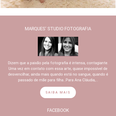
MARQUES' STUDIO FOTOGRAFIA
Dizem que a paixão pela fotografia é intensa, contagiante.
Uma vez em contato com essa arte, quase impossível de
desvencilhar, ainda mais quando está no sangue, quando é
passado de mãe para filha...Para Ana Cláudia,...
SAIBA MAIS
FACEBOOK