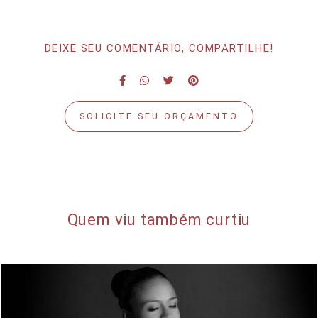
DEIXE SEU COMENTÁRIO, COMPARTILHE!
SOLICITE SEU ORÇAMENTO
Quem viu também curtiu