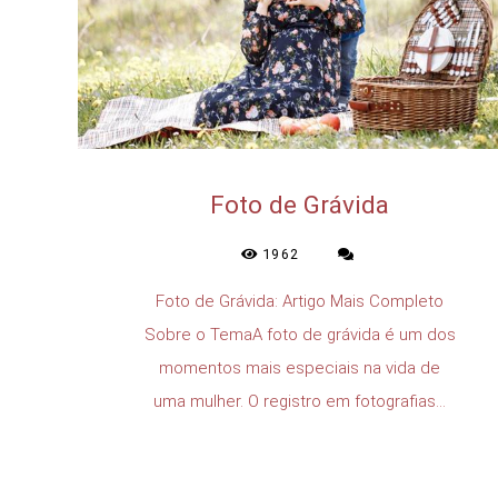
Foto de Grávida
1962
Foto de Grávida: Artigo Mais Completo
Sobre o TemaA foto de grávida é um dos
momentos mais especiais na vida de
uma mulher. O registro em fotografias...