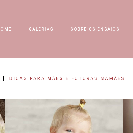
HOME
GALERIAS
SOBRE OS ENSAIOS
DICAS PARA MÃES E FUTURAS MAMÃES