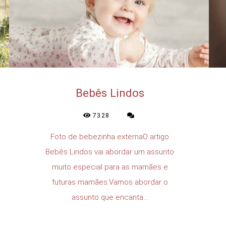
Bebês Lindos
7328
Foto de bebezinha externaO artigo
Bebês Lindos vai abordar um assunto
muito especial para as mamães e
futuras mamães.Vamos abordar o
assunto que encanta...