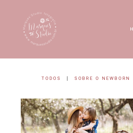
TODOS
SOBRE O NEWBORN