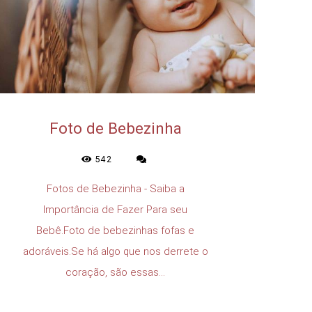
Foto de Bebezinha
542
Fotos de Bebezinha - Saiba a
Importância de Fazer Para seu
Bebê.Foto de bebezinhas fofas e
adoráveis.Se há algo que nos derrete o
coração, são essas...