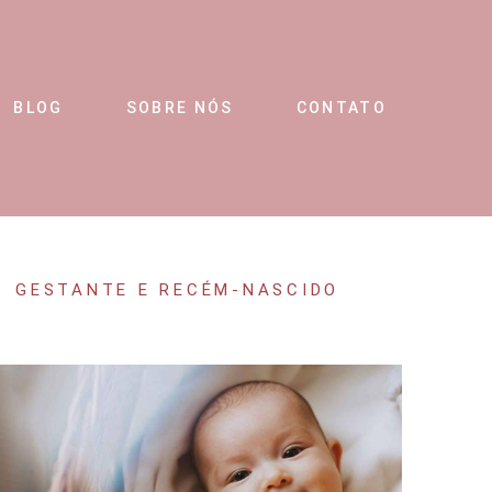
BLOG
SOBRE NÓS
CONTATO
GESTANTE E RECÉM-NASCIDO