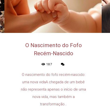
O Nascimento do Fofo
Recém-Nascido
187
O nascimento do fofo recém-nascido:
uma nova vidaA chegada de um bebê
não representa apenas o início de uma
nova vida, mas também a
transformação...