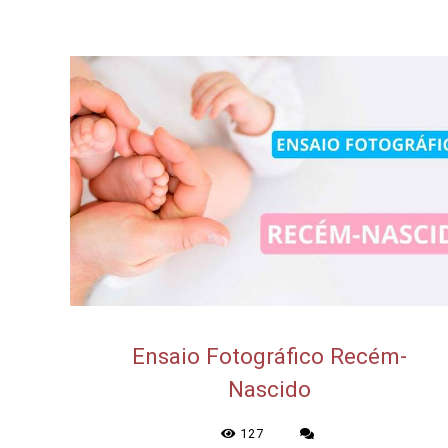
Ensaio Fotográfico Recém-
Nascido
127