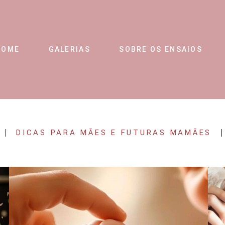
HOME
GALERIAS
SOBRE OS ENSAIOS
DICAS PARA MÃES E FUTURAS MAMÃES