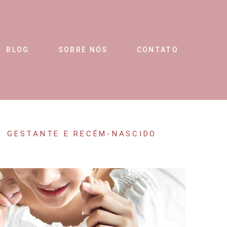
BLOG
SOBRE NÓS
CONTATO
GESTANTE E RECÉM-NASCIDO