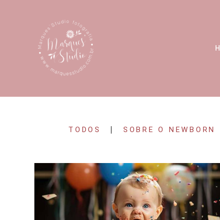
TODOS
SOBRE O NEWBORN