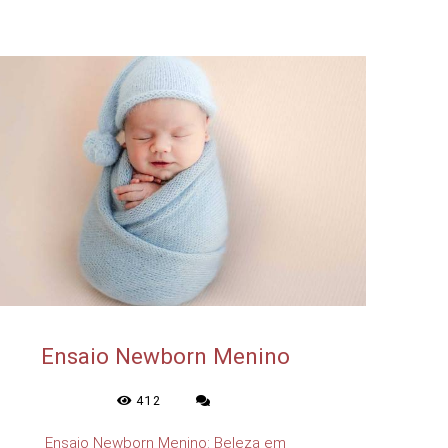
Ensaio Newborn Menino
412
Ensaio Newborn Menino: Beleza em