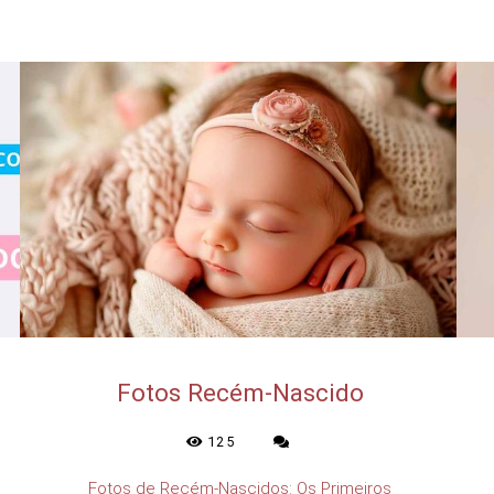
Fotos Recém-Nascido
125
Fotos de Recém-Nascidos: Os Primeiros