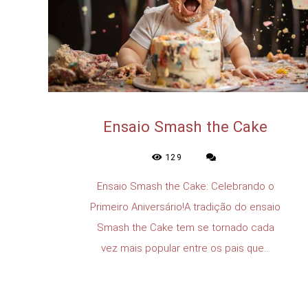
Ensaio Smash the Cake
129
Ensaio Smash the Cake: Celebrando o
Primeiro Aniversário!A tradição do ensaio
Smash the Cake tem se tornado cada
vez mais popular entre os pais que...