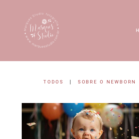
TODOS
SOBRE O NEWBORN