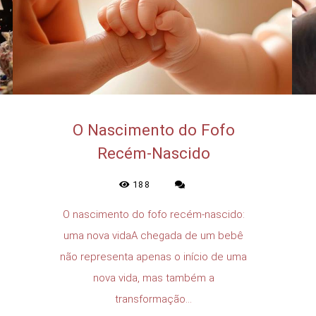
O Nascimento do Fofo
Recém-Nascido
188
O nascimento do fofo recém-nascido:
uma nova vidaA chegada de um bebê
não representa apenas o início de uma
nova vida, mas também a
transformação...