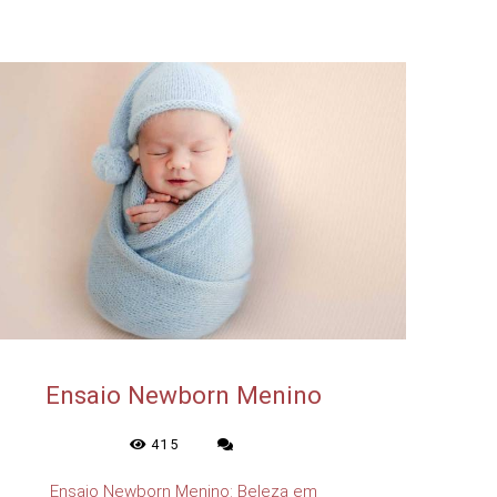
Ensaio Newborn Menino
415
Ensaio Newborn Menino: Beleza em