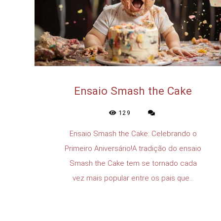
Ensaio Smash the Cake
129
Ensaio Smash the Cake: Celebrando o
Primeiro Aniversário!A tradição do ensaio
Smash the Cake tem se tornado cada
vez mais popular entre os pais que...