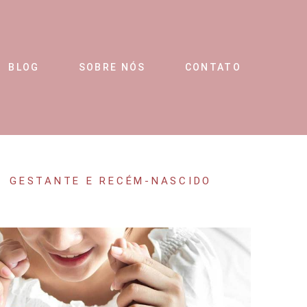
BLOG
SOBRE NÓS
CONTATO
GESTANTE E RECÉM-NASCIDO