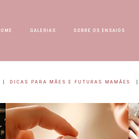
HOME
GALERIAS
SOBRE OS ENSAIOS
DICAS PARA MÃES E FUTURAS MAMÃES