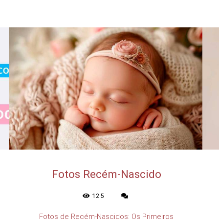
Fotos Recém-Nascido
125
Fotos de Recém-Nascidos: Os Primeiros