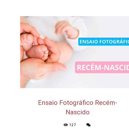
Ensaio Fotográfico Recém-
Nascido
127