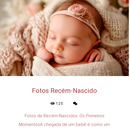
Fotos Recém-Nascido
125
Fotos de Recém-Nascidos: Os Primeiros
MomentosA chegada de um bebê é como um