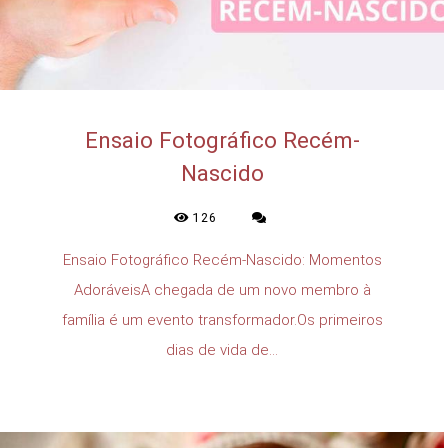
Ensaio Fotográfico Recém-
Nascido
126
Ensaio Fotográfico Recém-Nascido: Momentos
AdoráveisA chegada de um novo membro à
família é um evento transformador.Os primeiros
dias de vida de...