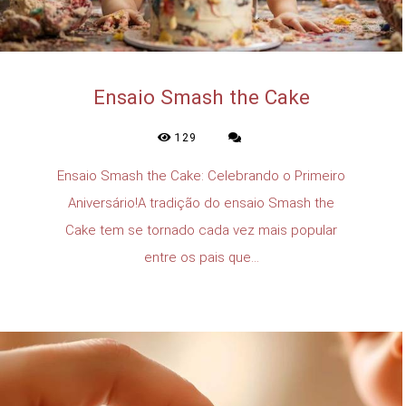
Ensaio Smash the Cake
129
Ensaio Smash the Cake: Celebrando o Primeiro
Aniversário!A tradição do ensaio Smash the
Cake tem se tornado cada vez mais popular
entre os pais que...