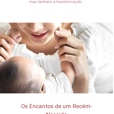
mas também a transformação...
Os Encantos de um Recém-