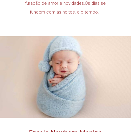
furacão de amor e novidades.Os dias se
fundem com as noites, e o tempo,...