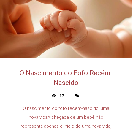
O Nascimento do Fofo Recém-
Nascido
187
O nascimento do fofo recém-nascido: uma
nova vidaA chegada de um bebê não
representa apenas o início de uma nova vida,