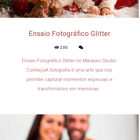
Ensaio Fotográfico Glitter
200
Ensaio Fotográfico Glitter no Marques Studio:
ConheçaA fotografia é uma arte que nos
permite capturar momentos especiais e
transformá-los em memórias...