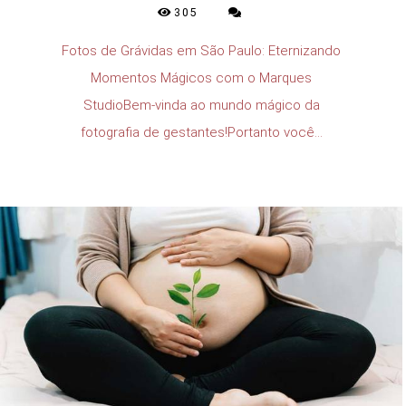
305
Fotos de Grávidas em São Paulo: Eternizando
Momentos Mágicos com o Marques
StudioBem-vinda ao mundo mágico da
fotografia de gestantes!Portanto você...