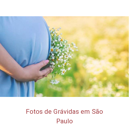
Fotos de Grávidas em São
Paulo