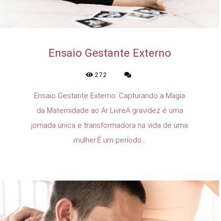
Ensaio Gestante Externo
272
Ensaio Gestante Externo: Capturando a Magia
da Maternidade ao Ar LivreA gravidez é uma
jornada única e transformadora na vida de uma
mulher.É um período...