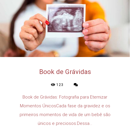
Book de Grávidas
123
Book de Grávidas: Fotografia para Eternizar
Momentos ÚnicosCada fase da gravidez e os
primeiros momentos de vida de um bebê são
únicos e preciosos.Dessa...