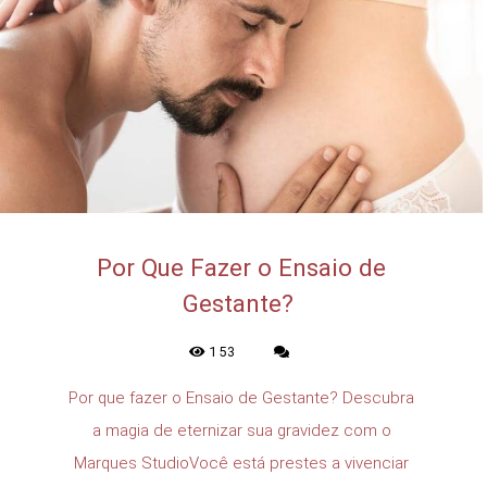
Por Que Fazer o Ensaio de
Gestante?
153
Por que fazer o Ensaio de Gestante? Descubra
a magia de eternizar sua gravidez com o
Marques StudioVocê está prestes a vivenciar