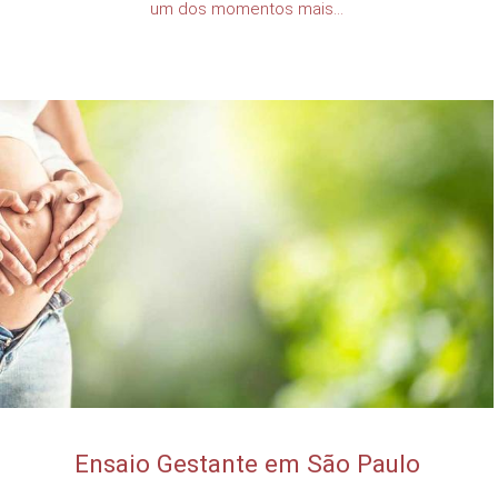
um dos momentos mais...
Ensaio Gestante em São Paulo