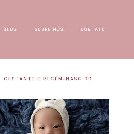
BLOG
SOBRE NÓS
CONTATO
GESTANTE E RECÉM-NASCIDO