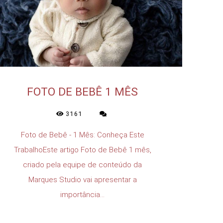
FOTO DE BEBÊ 1 MÊS
3161
Foto de Bebê - 1 Mês: Conheça Este
TrabalhoEste artigo Foto de Bebê 1 mês,
criado pela equipe de conteúdo da
Marques Studio vai apresentar a
importância...