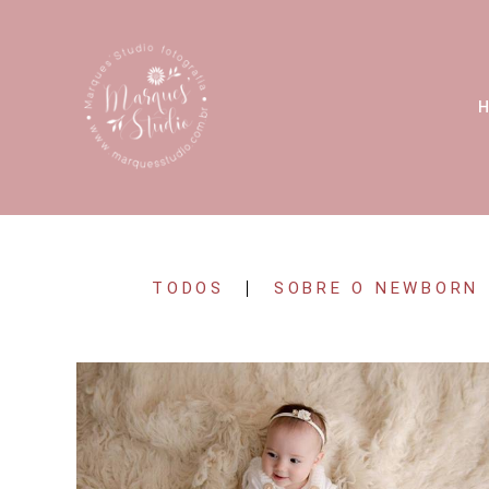
TODOS
SOBRE O NEWBORN