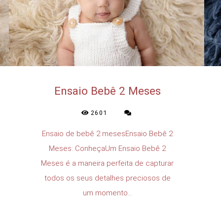
Ensaio Bebê 2 Meses
2601
Ensaio de bebê 2 mesesEnsaio Bebê 2
Meses: ConheçaUm Ensaio Bebê 2
Meses é a maneira perfeita de capturar
todos os seus detalhes preciosos de
um momento...