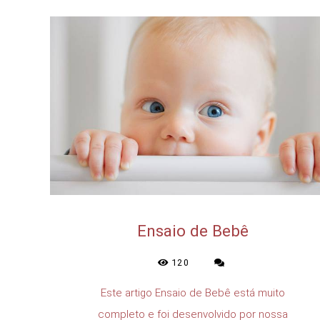
Ensaio de Bebê
120
Este artigo Ensaio de Bebê está muito
completo e foi desenvolvido por nossa