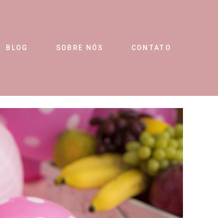
BLOG
SOBRE NÓS
CONTATO