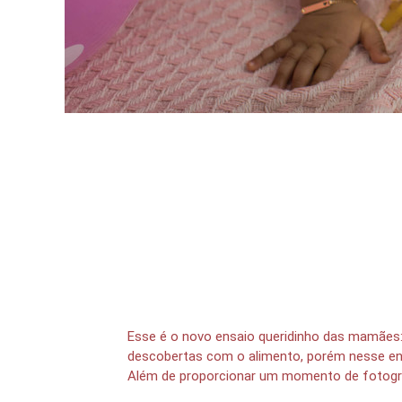
Esse é o novo ensaio queridinho das mamães
descobertas com o alimento, porém nesse ens
Além de proporcionar um momento de fotogra