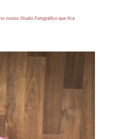
i no nosso
Studio Fotográfico que fica