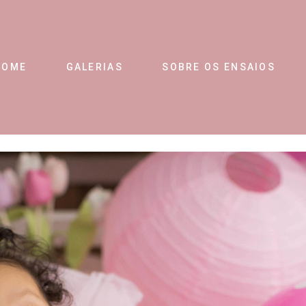
HOME
GALERIAS
SOBRE OS ENSAIOS