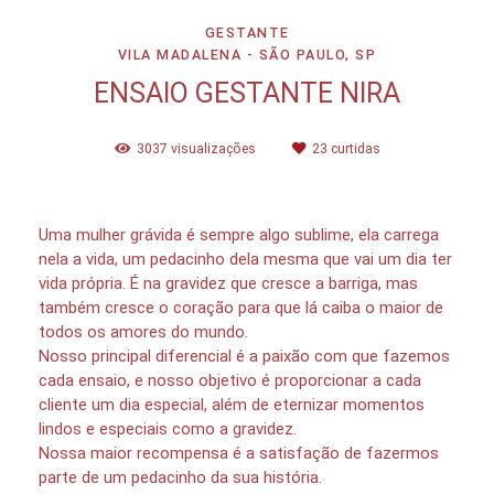
GESTANTE
VILA MADALENA - SÃO PAULO, SP
ENSAIO GESTANTE NIRA
3037
visualizações
23
curtidas
Uma mulher grávida é sempre algo sublime, ela carrega
nela a vida, um pedacinho dela mesma que vai um dia ter
vida própria. É na gravidez que cresce a barriga, mas
também cresce o coração para que lá caiba o maior de
todos os amores do mundo.
Nosso principal diferencial é a paixão com que fazemos
cada ensaio, e nosso objetivo é proporcionar a cada
cliente um dia especial, além de eternizar momentos
lindos e especiais como a gravidez.
Nossa maior recompensa é a satisfação de fazermos
parte de um pedacinho da sua história.