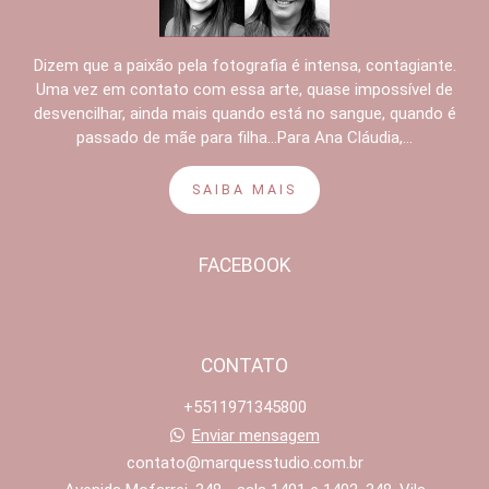
Dizem que a paixão pela fotografia é intensa, contagiante.
Uma vez em contato com essa arte, quase impossível de
desvencilhar, ainda mais quando está no sangue, quando é
passado de mãe para filha...Para Ana Cláudia,...
SAIBA MAIS
FACEBOOK
CONTATO
+5511971345800
Enviar mensagem
contato@marquesstudio.com.br