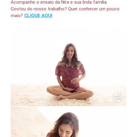
Acompanhe o ensaio da Nira e sua linda família
Gostou do nosso trabalho? Quer conhecer um pouco
mais?
CLIQUE AQUI