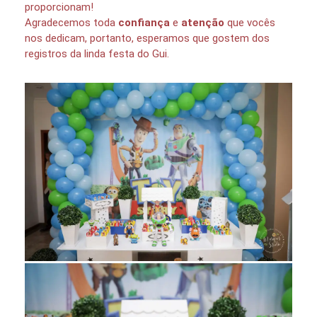
proporcionam!
Agradecemos toda
confiança
e
atenção
que vocês
nos dedicam, portanto, esperamos que gostem dos
registros da linda festa do Gui.