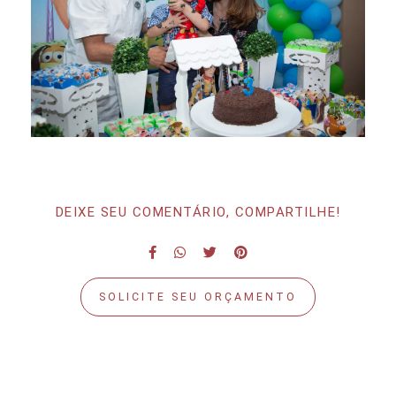
DEIXE SEU COMENTÁRIO, COMPARTILHE!
SOLICITE SEU ORÇAMENTO