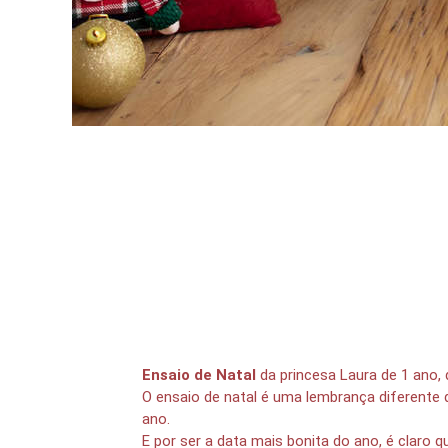
Ensaio de Natal
da princesa Laura de 1 ano,
O ensaio de natal é uma lembrança diferente d
ano.
E por ser a data mais bonita do ano, é claro