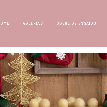
HOME
GALERIAS
SOBRE OS ENSAIOS