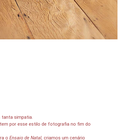
 tanta simpatia.
tem por esse estilo de fotografia no fim do
ara o
Ensaio de Natal,
criamos um cenário