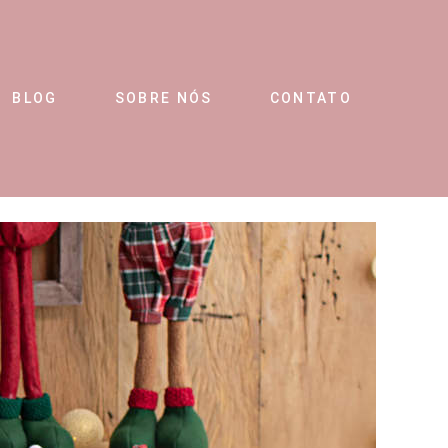
BLOG
SOBRE NÓS
CONTATO