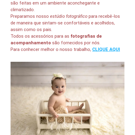
são feitas em um ambiente aconchegante e
climatizado.
Preparamos nosso
estúdio fotográfico
para recebê-los
de maneira que sintam-se confortáveis e acolhidos,
assim como os pais.
Todos os acessórios para as
fotografias de
acompanhamento
são fornecidos por nós.
Para conhecer melhor o nosso trabalho,
CLIQUE AQUI