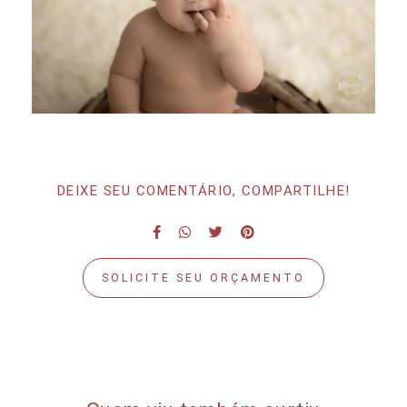
DEIXE SEU COMENTÁRIO, COMPARTILHE!
SOLICITE SEU ORÇAMENTO