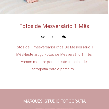
Fotos de Mesversário 1 Mês
9096
Fotos de 1 mesversárioFotos De Mesversário 1
MêsNeste artigo Fotos de Mesversário 1 mês
vamos mostrar porque este trabalho de
fotografia para o primeiro...
MARQUES' STUDIO FOTOGRAFIA