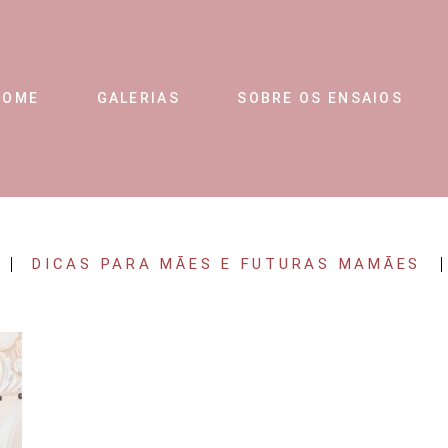
HOME
GALERIAS
SOBRE OS ENSAIOS
DICAS PARA MÃES E FUTURAS MAMÃES