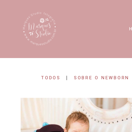
TODOS
SOBRE O NEWBORN