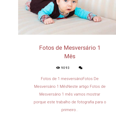
Fotos de Mesversário 1
Mês
9093
Fotos de 1 mesversárioFotos De
Mesversário 1 MêsNeste artigo Fotos de
Mesversário 1 mês vamos mostrar
porque este trabalho de fotografia para o
primeiro...