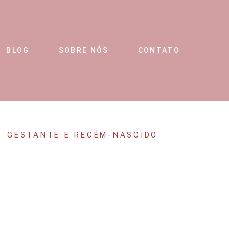
BLOG
SOBRE NÓS
CONTATO
GESTANTE E RECÉM-NASCIDO