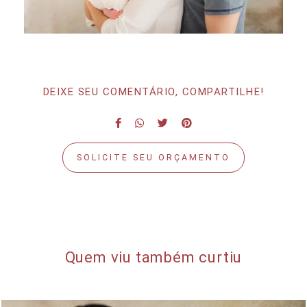
DEIXE SEU COMENTÁRIO, COMPARTILHE!
SOLICITE SEU ORÇAMENTO
Quem viu também curtiu